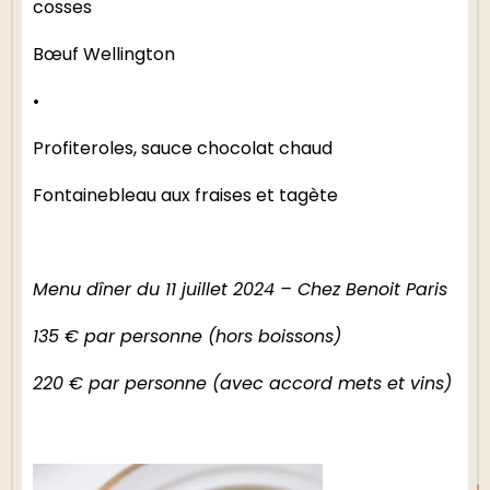
cosses
Bœuf Wellington
•
Profiteroles, sauce chocolat chaud
Fontainebleau aux fraises et tagète
Menu dîner du 11 juillet 2024 – Chez Benoit Paris
FR
135 € par personne (hors boissons)
220 € par personne (avec accord mets et vins)