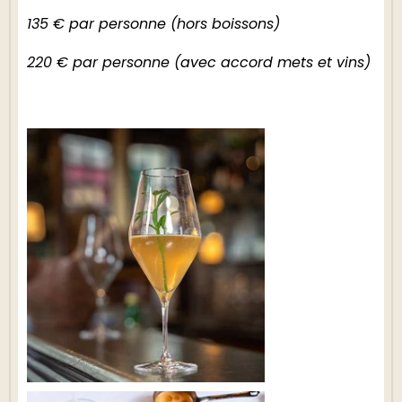
135 € par personne (hors boissons)
220 € par personne (avec accord mets et vins)