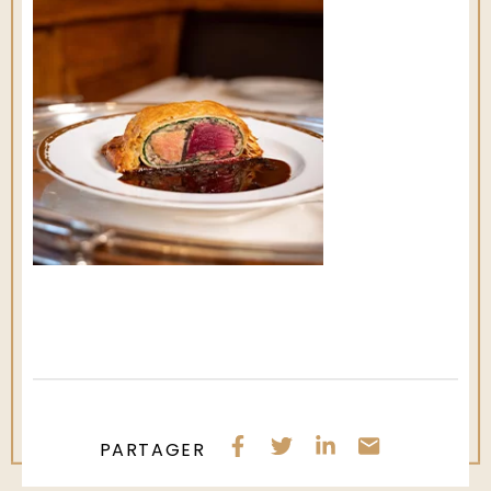
PARTAGER