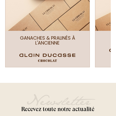
GANACHES & PRALINÉS À
L'ANCIENNE
Newsletter
Recevez toute notre actualité