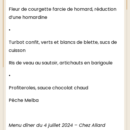
Fleur de courgette farcie de homard, réduction
d’une homardine
•
Turbot confit, verts et blancs de blette, sucs de
cuisson
Ris de veau au sautoir, artichauts en barigoule
•
Profiteroles, sauce chocolat chaud
Pêche Melba
Menu dîner du 4 juillet 2024 – Chez Allard