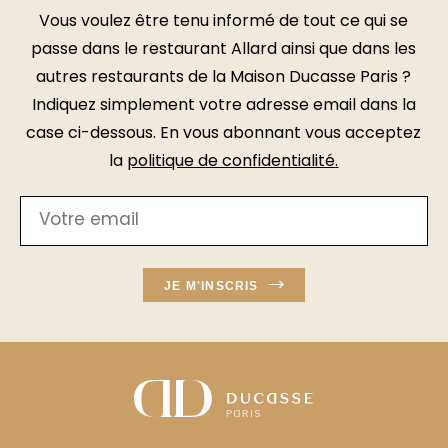
Vous voulez être tenu informé de tout ce qui se
passe dans le restaurant Allard ainsi que dans les
autres restaurants de la Maison Ducasse Paris ?
Indiquez simplement votre adresse email dans la
case ci-dessous. En vous abonnant vous acceptez
la
politique de confidentialité
.
JE M'INSCRIS