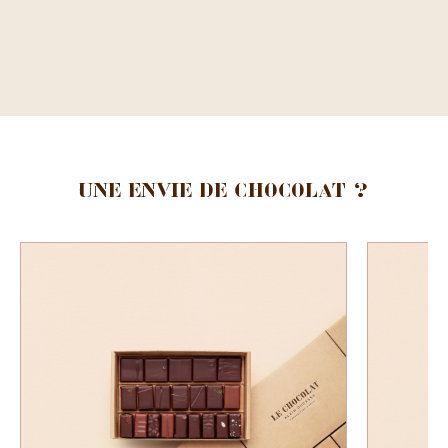
Une envie de chocolat ?