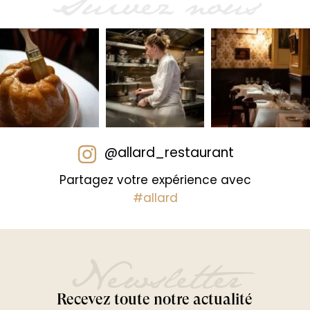
Suivez nous
@allard_restaurant
Partagez votre expérience avec
#allard
Newsletter
Recevez toute notre actualité