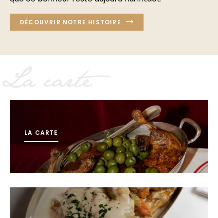
DÉCOUVRIR NOTRE HISTOIRE
La carte
LA CARTE