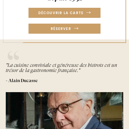
DÉCOUVRIR LA CARTE
RÉSERVER
"La cuisine conviviale et généreuse des bistrots est un
trésor de la gastronomie française."
- Alain Ducasse