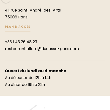
41, rue Saint-André-des-Arts
75006 Paris
PLAN D'ACCÈS
+33 1 43 26 48 23
restaurant.allard@ducasse-paris.com
Ouvert du lundi au dimanche
Au déjeuner de 12h à 14h
Au dîner de 19h à 22h