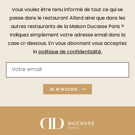
Vous voulez être tenu informé de tout ce qui se
passe dans le restaurant Allard ainsi que dans les
autres restaurants de la Maison Ducasse Paris ?
Indiquez simplement votre adresse email dans la
case ci-dessous. En vous abonnant vous acceptez
la
politique de confidentialité
.
JE M'INSCRIS