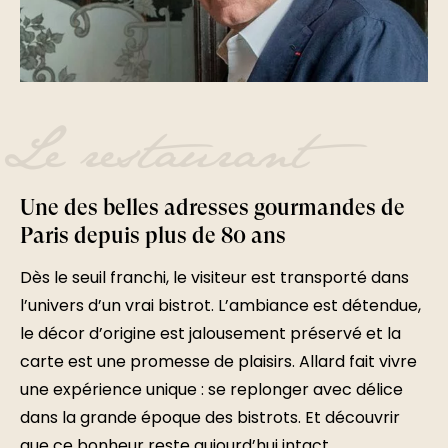
Le restaurant
Une des belles adresses gourmandes de
Paris depuis plus de 80 ans
Dès le seuil franchi, le visiteur est transporté dans
l’univers d’un vrai bistrot. L’ambiance est détendue,
le décor d’origine est jalousement préservé et la
carte est une promesse de plaisirs. Allard fait vivre
une expérience unique : se replonger avec délice
dans la grande époque des bistrots. Et découvrir
que ce bonheur reste aujourd’hui intact.