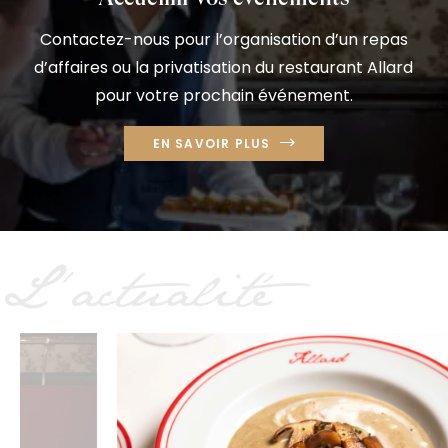
Contactez-nous pour l’organisation d’un repas
d’affaires ou la privatisation du restaurant Allard
pour votre prochain événement.
EN SAVOIR PLUS
L'actualité