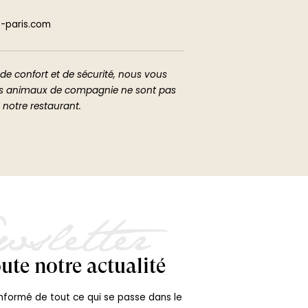
-paris.com
de confort et de sécurité, nous vous
es animaux de compagnie ne sont pas
 notre restaurant.
sletter
ute notre actualité
informé de tout ce qui se passe dans le